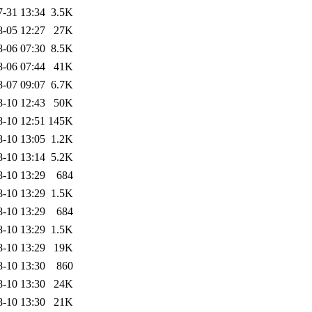
7-31 13:34
3.5K
8-05 12:27
27K
8-06 07:30
8.5K
8-06 07:44
41K
8-07 09:07
6.7K
8-10 12:43
50K
8-10 12:51
145K
8-10 13:05
1.2K
8-10 13:14
5.2K
8-10 13:29
684
8-10 13:29
1.5K
8-10 13:29
684
8-10 13:29
1.5K
8-10 13:29
19K
8-10 13:30
860
8-10 13:30
24K
8-10 13:30
21K