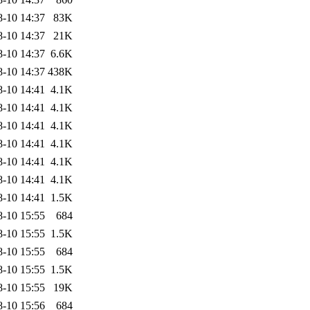
8-10 14:37
83K
8-10 14:37
21K
8-10 14:37
6.6K
8-10 14:37
438K
8-10 14:41
4.1K
8-10 14:41
4.1K
8-10 14:41
4.1K
8-10 14:41
4.1K
8-10 14:41
4.1K
8-10 14:41
4.1K
8-10 14:41
1.5K
8-10 15:55
684
8-10 15:55
1.5K
8-10 15:55
684
8-10 15:55
1.5K
8-10 15:55
19K
8-10 15:56
684