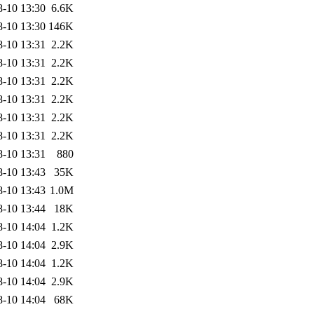
8-10 13:30
6.6K
8-10 13:30
146K
8-10 13:31
2.2K
8-10 13:31
2.2K
8-10 13:31
2.2K
8-10 13:31
2.2K
8-10 13:31
2.2K
8-10 13:31
2.2K
8-10 13:31
880
8-10 13:43
35K
8-10 13:43
1.0M
8-10 13:44
18K
8-10 14:04
1.2K
8-10 14:04
2.9K
8-10 14:04
1.2K
8-10 14:04
2.9K
8-10 14:04
68K