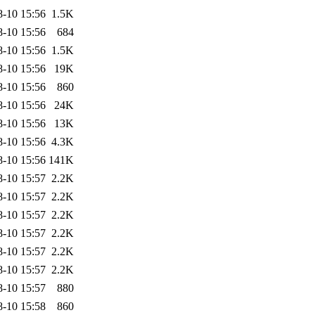
8-10 15:56
1.5K
8-10 15:56
684
8-10 15:56
1.5K
8-10 15:56
19K
8-10 15:56
860
8-10 15:56
24K
8-10 15:56
13K
8-10 15:56
4.3K
8-10 15:56
141K
8-10 15:57
2.2K
8-10 15:57
2.2K
8-10 15:57
2.2K
8-10 15:57
2.2K
8-10 15:57
2.2K
8-10 15:57
2.2K
8-10 15:57
880
8-10 15:58
860