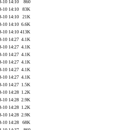
8-10 14:10
860
8-10 14:10
83K
8-10 14:10
21K
8-10 14:10
6.6K
8-10 14:10
413K
8-10 14:27
4.1K
8-10 14:27
4.1K
8-10 14:27
4.1K
8-10 14:27
4.1K
8-10 14:27
4.1K
8-10 14:27
4.1K
8-10 14:27
1.5K
8-10 14:28
1.2K
8-10 14:28
2.9K
8-10 14:28
1.2K
8-10 14:28
2.9K
8-10 14:28
68K
8-10 14:37
860