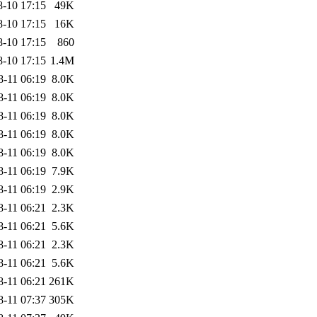
8-10 17:15
49K
8-10 17:15
16K
8-10 17:15
860
8-10 17:15
1.4M
8-11 06:19
8.0K
8-11 06:19
8.0K
8-11 06:19
8.0K
8-11 06:19
8.0K
8-11 06:19
8.0K
8-11 06:19
7.9K
8-11 06:19
2.9K
8-11 06:21
2.3K
8-11 06:21
5.6K
8-11 06:21
2.3K
8-11 06:21
5.6K
8-11 06:21
261K
8-11 07:37
305K