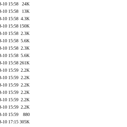
8-10 15:58
24K
8-10 15:58
13K
8-10 15:58
4.3K
8-10 15:58
150K
8-10 15:58
2.3K
8-10 15:58
5.6K
8-10 15:58
2.3K
8-10 15:58
5.6K
8-10 15:58
261K
8-10 15:59
2.2K
8-10 15:59
2.2K
8-10 15:59
2.2K
8-10 15:59
2.2K
8-10 15:59
2.2K
8-10 15:59
2.2K
8-10 15:59
880
8-10 17:15
305K