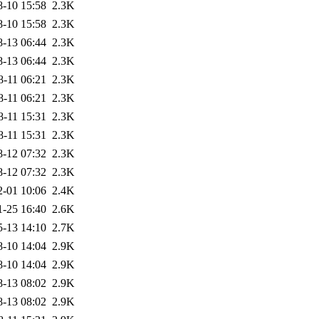
8-10 15:58
2.3K
8-10 15:58
2.3K
8-13 06:44
2.3K
8-13 06:44
2.3K
8-11 06:21
2.3K
8-11 06:21
2.3K
8-11 15:31
2.3K
8-11 15:31
2.3K
8-12 07:32
2.3K
8-12 07:32
2.3K
2-01 10:06
2.4K
1-25 16:40
2.6K
5-13 14:10
2.7K
8-10 14:04
2.9K
8-10 14:04
2.9K
8-13 08:02
2.9K
8-13 08:02
2.9K